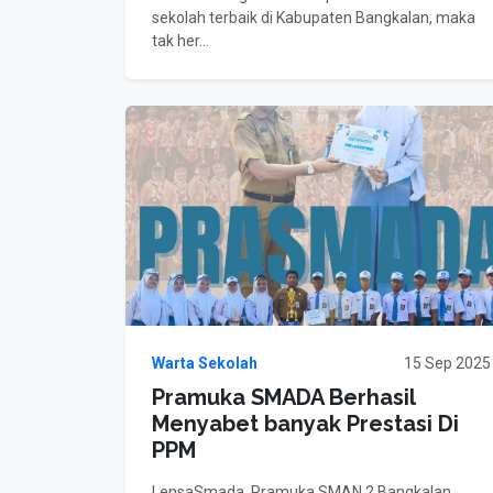
sekolah terbaik di Kabupaten Bangkalan, maka
tak her...
Warta Sekolah
15 Sep 2025
Pramuka SMADA Berhasil
Menyabet banyak Prestasi Di
PPM
LensaSmada, Pramuka SMAN 2 Bangkalan