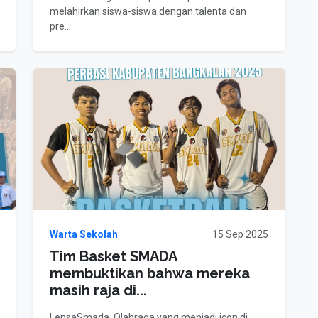
melahirkan siswa-siswa dengan talenta dan
pre...
Warta Sekolah
15 Sep 2025
Tim Basket SMADA
membuktikan bahwa mereka
masih raja di...
LensaSmada, Olahraga yang menjadi icon di