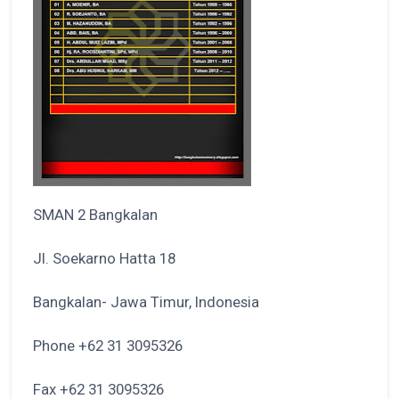
SMAN 2 Bangkalan
Jl. Soekarno Hatta 18
Bangkalan- Jawa Timur, Indonesia
Phone +62 31 3095326
Fax +62 31 3095326