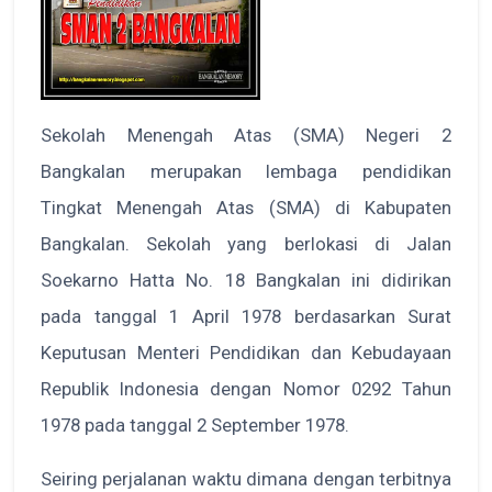
Sekolah Menengah Atas (SMA) Negeri 2
Bangkalan merupakan lembaga pendidikan
Tingkat Menengah Atas (SMA) di Kabupaten
Bangkalan. Sekolah yang berlokasi di Jalan
Soekarno Hatta No. 18 Bangkalan ini didirikan
pada tanggal 1 April 1978 berdasarkan Surat
Keputusan Menteri Pendidikan dan Kebudayaan
Republik Indonesia dengan Nomor 0292 Tahun
1978 pada tanggal 2 September 1978.
Seiring perjalanan waktu dimana dengan terbitnya