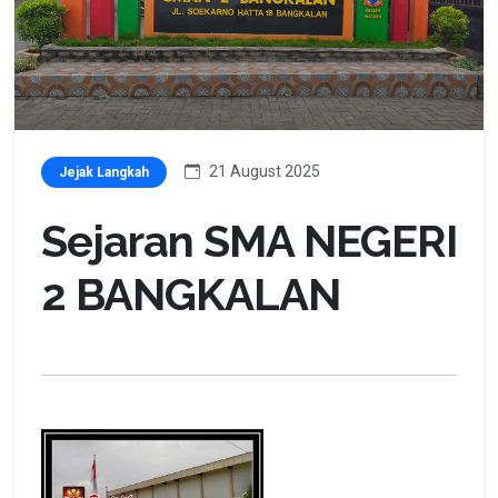
21 August 2025
Jejak Langkah
Sejaran SMA NEGERI
2 BANGKALAN