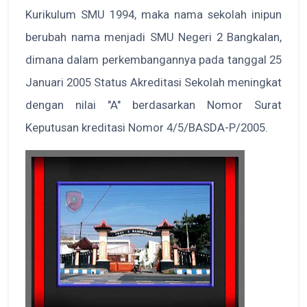
Kurikulum SMU 1994, maka nama sekolah inipun
berubah nama menjadi SMU Negeri 2 Bangkalan,
dimana dalam perkembangannya pada tanggal 25
Januari 2005 Status Akreditasi Sekolah meningkat
dengan nilai "A" berdasarkan Nomor Surat
Keputusan kreditasi Nomor 4/5/BASDA-P/2005.