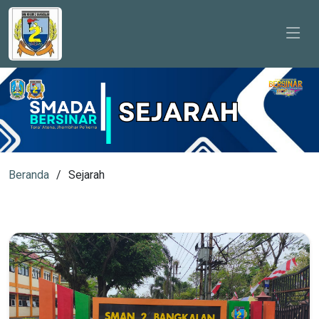
Beranda
Sejarah