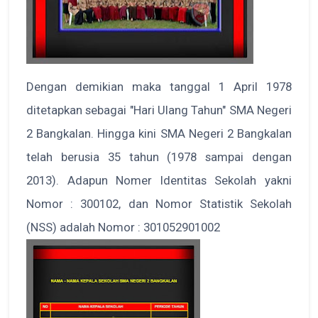
Dengan demikian maka tanggal 1 April 1978
ditetapkan sebagai "Hari Ulang Tahun" SMA Negeri
2 Bangkalan. Hingga kini SMA Negeri 2 Bangkalan
telah berusia 35 tahun (1978 sampai dengan
2013). Adapun Nomer Identitas Sekolah yakni
Nomor : 300102, dan Nomor Statistik Sekolah
(NSS) adalah Nomor : 301052901002